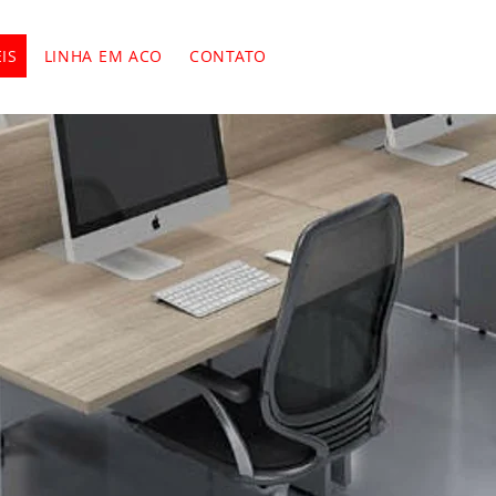
IS
LINHA EM ACO
CONTATO