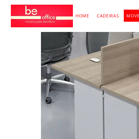
HOME
CADEIRAS
MOVE